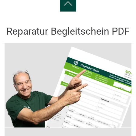
Reparatur Begleitschein PDF