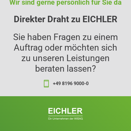
Wir sind gerne persönlich für Sie da
Direkter Draht zu EICHLER
Sie haben Fragen zu einem
Auftrag oder möchten sich
zu unseren Leistungen
beraten lassen?
+49 8196 9000-0