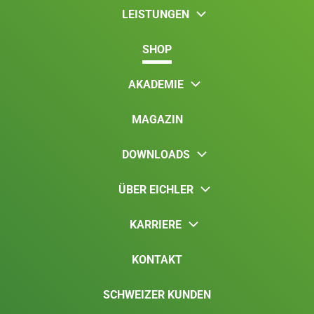
LEISTUNGEN
SHOP
AKADEMIE
MAGAZIN
DOWNLOADS
ÜBER EICHLER
KARRIERE
KONTAKT
SCHWEIZER KUNDEN