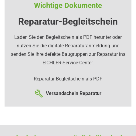
Wichtige Dokumente
Reparatur-Begleitschein
Laden Sie den Begleitschein als PDF herunter oder
nutzen Sie die digitale Reparaturanmeldung und
senden Sie Ihre defekte Baugruppen zur Reparatur ins
EICHLER-Service-Center.
Reparatur-Begleitschein als PDF
Versandschein Reparatur