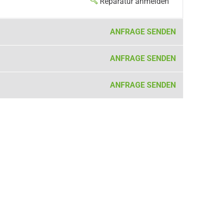
Reparatur anmelden
ANFRAGE SENDEN
ANFRAGE SENDEN
ANFRAGE SENDEN