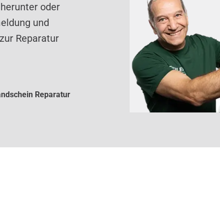
 herunter oder
meldung und
zur Reparatur
ndschein Reparatur