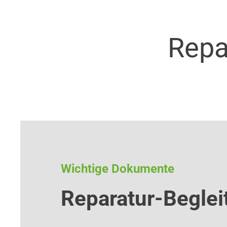
Repa
Wichtige Dokumente
Reparatur-Beglei