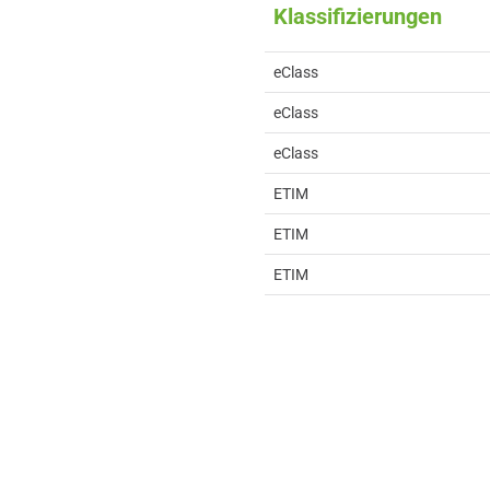
Klassifizierungen
eClass
eClass
eClass
ETIM
ETIM
ETIM