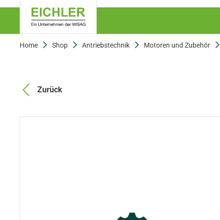
Home
Shop
Antriebstechnik
Motoren und Zubehör
Zurück