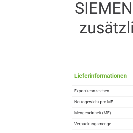
SIEMEN
zusätzl
Lieferinformationen
Exportkennzeichen
Nettogewicht pro ME
Mengeneinheit (ME)
Verpackungsmenge