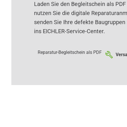
Laden Sie den Begleitschein als PDF
nutzen Sie die digitale Reparaturan
senden Sie Ihre defekte Baugruppen 
ins EICHLER-Service-Center.
Reparatur-Begleitschein als PDF
Versa