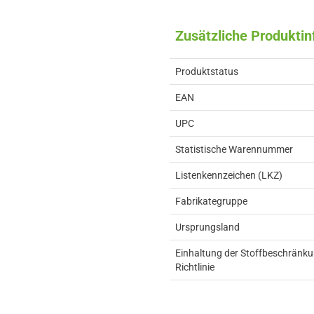
Zusätzliche Produkti
Produktstatus
EAN
UPC
Statistische Warennummer
Listenkennzeichen (LKZ)
Fabrikategruppe
Ursprungsland
Einhaltung der Stoffbeschränk
Richtlinie