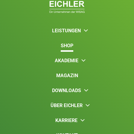
LEISTUNGEN
SHOP
AKADEMIE
MAGAZIN
DOWNLOADS
ÜBER EICHLER
KARRIERE