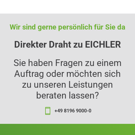
Wir sind gerne persönlich für Sie da
Direkter Draht zu EICHLER
Sie haben Fragen zu einem
Auftrag oder möchten sich
zu unseren Leistungen
beraten lassen?
+49 8196 9000-0