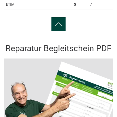
ETIM
5
/
Reparatur Begleitschein PDF