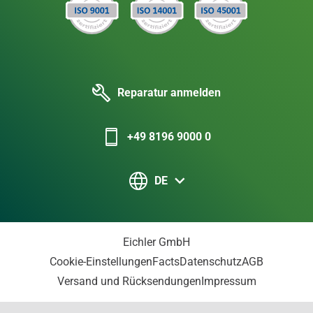
Reparatur anmelden
+49 8196 9000 0
DE
Eichler GmbH
Cookie-Einstellungen
Facts
Datenschutz
AGB
Versand und Rücksendungen
Impressum