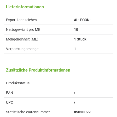
Lieferinformationen
Exportkennzeichen
AL: ECCN:
Nettogewicht pro ME
10
Mengeneinheit (ME)
1 Stück
Verpackungsmenge
1
Zusätzliche Produktinformationen
Produktstatus
EAN
/
UPC
/
Statistische Warennummer
85030099