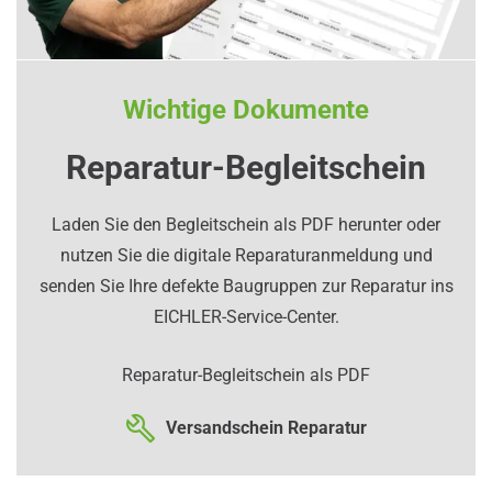
Wichtige Dokumente
Reparatur-Begleitschein
Laden Sie den Begleitschein als PDF herunter oder
nutzen Sie die digitale Reparaturanmeldung und
senden Sie Ihre defekte Baugruppen zur Reparatur ins
EICHLER-Service-Center.
Reparatur-Begleitschein als PDF
Versandschein Reparatur