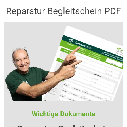
Reparatur Begleitschein PDF
Wichtige Dokumente