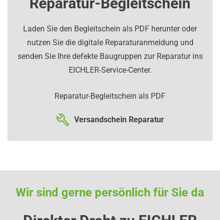
Reparatur-Begleitschein
Laden Sie den Begleitschein als PDF herunter oder
nutzen Sie die digitale Reparaturanmeldung und
senden Sie Ihre defekte Baugruppen zur Reparatur ins
EICHLER-Service-Center.
Reparatur-Begleitschein als PDF
Versandschein Reparatur
Wir sind gerne persönlich für Sie da