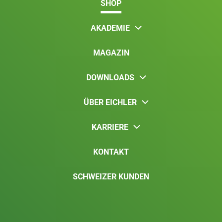
SHOP
AKADEMIE
MAGAZIN
DOWNLOADS
ÜBER EICHLER
KARRIERE
KONTAKT
SCHWEIZER KUNDEN