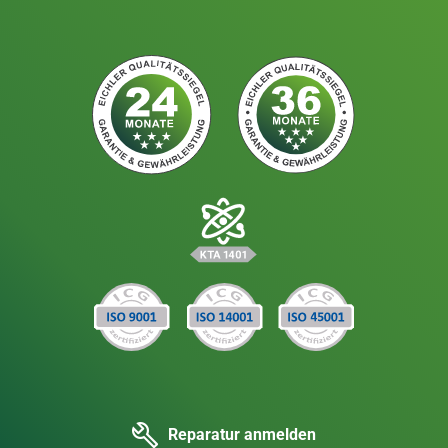
Reparatur anmelden