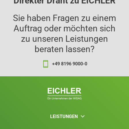
Direkter Draht zu EICHLER
Sie haben Fragen zu einem
Auftrag oder möchten sich
zu unseren Leistungen
beraten lassen?
+49 8196 9000-0
LEISTUNGEN