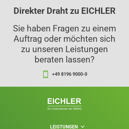
Direkter Draht zu EICHLER
Sie haben Fragen zu einem
Auftrag oder möchten sich
zu unseren Leistungen
beraten lassen?
+49 8196 9000-0
LEISTUNGEN