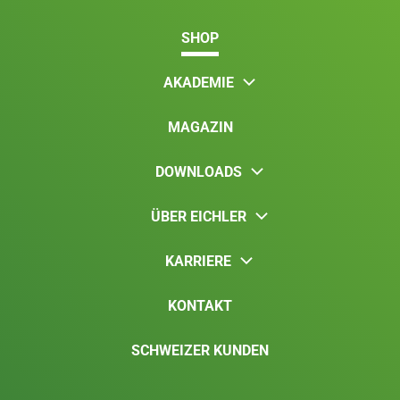
SHOP
AKADEMIE
MAGAZIN
DOWNLOADS
ÜBER EICHLER
KARRIERE
KONTAKT
SCHWEIZER KUNDEN