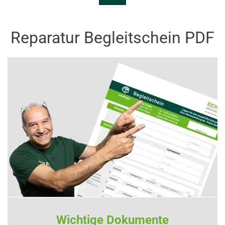
Reparatur Begleitschein PDF
Wichtige Dokumente