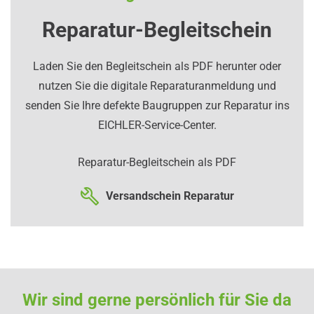
Reparatur-Begleitschein
Laden Sie den Begleitschein als PDF herunter oder
nutzen Sie die digitale Reparaturanmeldung und
senden Sie Ihre defekte Baugruppen zur Reparatur ins
EICHLER-Service-Center.
Reparatur-Begleitschein als PDF
Versandschein Reparatur
Wir sind gerne persönlich für Sie da