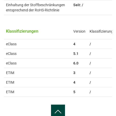
Einhaltung der Stoffbeschränkungen
Seit: /
entsprechend der RoHS-Richtlinie
Klassifizierungen
Version
Klassifizierung
eClass
4
/
eClass
5.1
/
eClass
6.0
/
ETIM
3
/
ETIM
4
/
ETIM
5
/