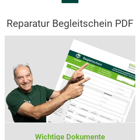
Reparatur Begleitschein PDF
Wichtige Dokumente