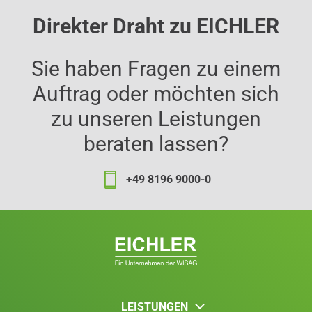
Direkter Draht zu EICHLER
Sie haben Fragen zu einem
Auftrag oder möchten sich
zu unseren Leistungen
beraten lassen?
+49 8196 9000-0
LEISTUNGEN