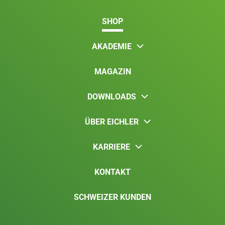
SHOP
AKADEMIE
MAGAZIN
DOWNLOADS
ÜBER EICHLER
KARRIERE
KONTAKT
SCHWEIZER KUNDEN