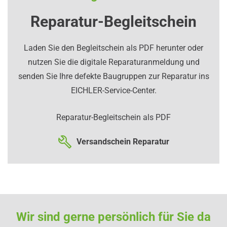
Reparatur-Begleitschein
Laden Sie den Begleitschein als PDF herunter oder
nutzen Sie die digitale Reparaturanmeldung und
senden Sie Ihre defekte Baugruppen zur Reparatur ins
EICHLER-Service-Center.
Reparatur-Begleitschein als PDF
Versandschein Reparatur
Wir sind gerne persönlich für Sie da