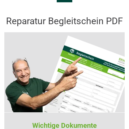
Reparatur Begleitschein PDF
Wichtige Dokumente