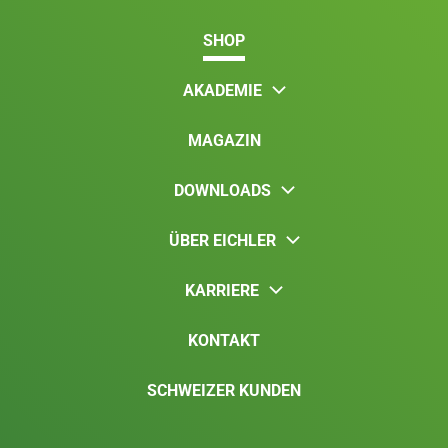
SHOP
AKADEMIE
MAGAZIN
DOWNLOADS
ÜBER EICHLER
KARRIERE
KONTAKT
SCHWEIZER KUNDEN