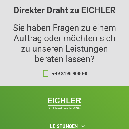
Direkter Draht zu EICHLER
Sie haben Fragen zu einem
Auftrag oder möchten sich
zu unseren Leistungen
beraten lassen?
+49 8196 9000-0
LEISTUNGEN