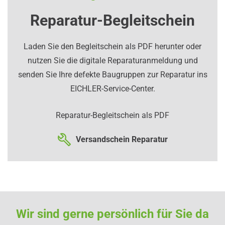
Reparatur-Begleitschein
Laden Sie den Begleitschein als PDF herunter oder
nutzen Sie die digitale Reparaturanmeldung und
senden Sie Ihre defekte Baugruppen zur Reparatur ins
EICHLER-Service-Center.
Reparatur-Begleitschein als PDF
Versandschein Reparatur
Wir sind gerne persönlich für Sie da