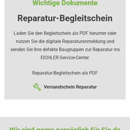
Wichtige Dokumente
Reparatur-Begleitschein
Laden Sie den Begleitschein als PDF herunter oder
nutzen Sie die digitale Reparaturanmeldung und
senden Sie Ihre defekte Baugruppen zur Reparatur ins
EICHLER-Service-Center.
Reparatur-Begleitschein als PDF
Versandschein Reparatur
Wir sind gerne persönlich für Sie da