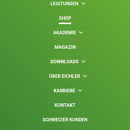
LEISTUNGEN
SHOP
AKADEMIE
MAGAZIN
DOWNLOADS
ÜBER EICHLER
KARRIERE
KONTAKT
SCHWEIZER KUNDEN