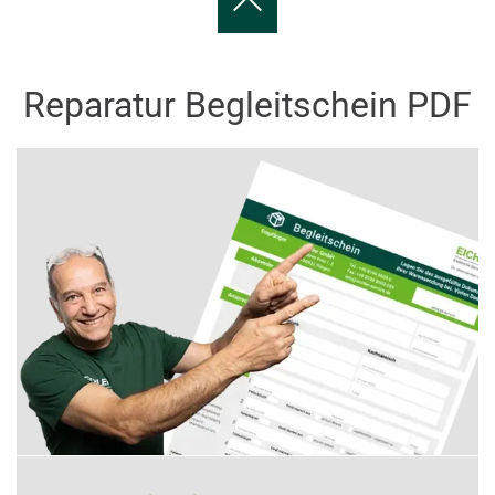
Reparatur Begleitschein PDF