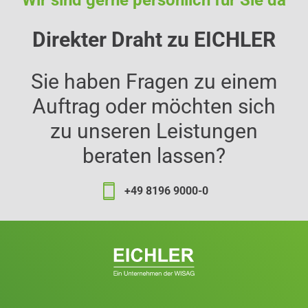
Direkter Draht zu EICHLER
Sie haben Fragen zu einem
Auftrag oder möchten sich
zu unseren Leistungen
beraten lassen?
+49 8196 9000-0