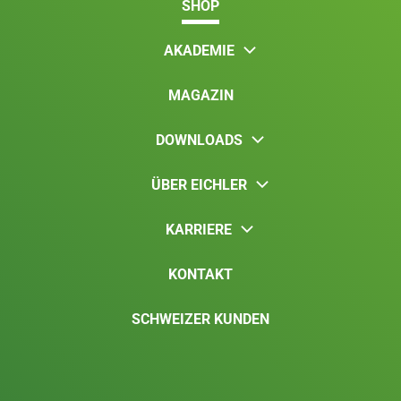
SHOP
AKADEMIE
MAGAZIN
DOWNLOADS
ÜBER EICHLER
KARRIERE
KONTAKT
SCHWEIZER KUNDEN