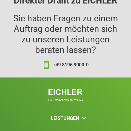
Direkter Draht zu EICHLER
Sie haben Fragen zu einem
Auftrag oder möchten sich
zu unseren Leistungen
beraten lassen?
+49 8196 9000-0
LEISTUNGEN