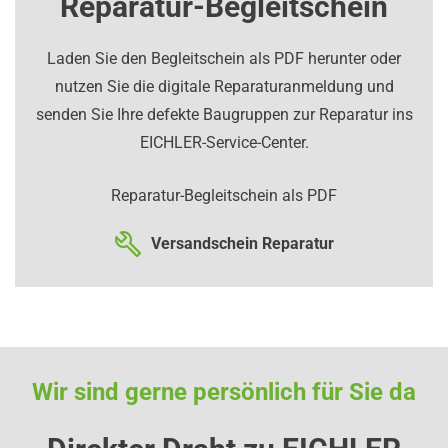
Reparatur-Begleitschein
Laden Sie den Begleitschein als PDF herunter oder
nutzen Sie die digitale Reparaturanmeldung und
senden Sie Ihre defekte Baugruppen zur Reparatur ins
EICHLER-Service-Center.
Reparatur-Begleitschein als PDF
Versandschein Reparatur
Wir sind gerne persönlich für Sie da