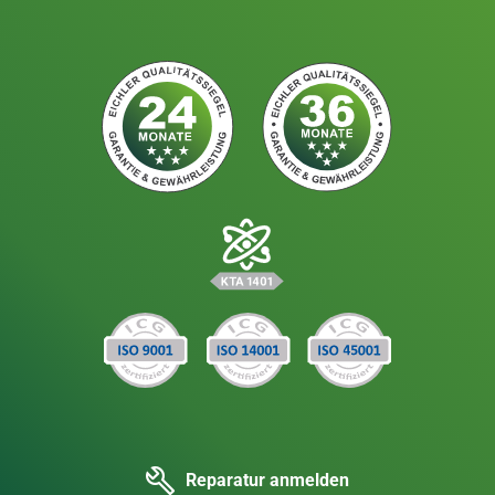
Reparatur anmelden