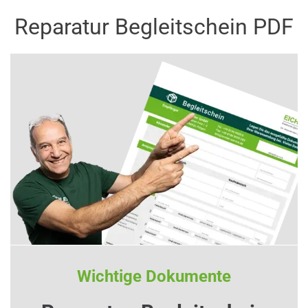
Reparatur Begleitschein PDF
Wichtige Dokumente