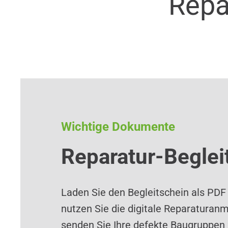
Repa
Wichtige Dokumente
Reparatur-Beglei
Laden Sie den Begleitschein als PDF
nutzen Sie die digitale Reparaturan
senden Sie Ihre defekte Baugruppen 