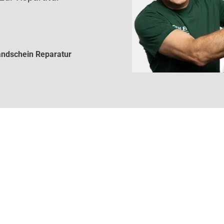
ndschein Reparatur