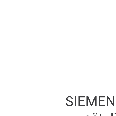
SIEMEN