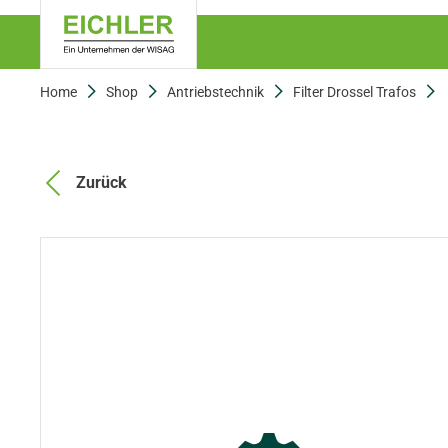
Home
Shop
Antriebstechnik
Filter Drossel Trafos
Zurück