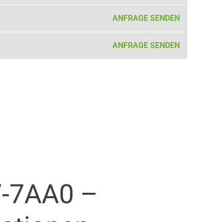
ANFRAGE SENDEN
ANFRAGE SENDEN
-7AA0 –