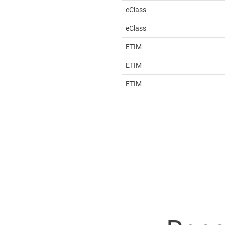
eClass
eClass
ETIM
ETIM
ETIM