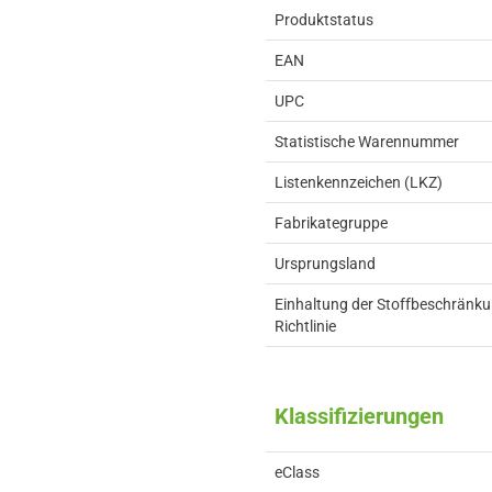
Produktstatus
EAN
UPC
Statistische Warennummer
Listenkennzeichen (LKZ)
Fabrikategruppe
Ursprungsland
Einhaltung der Stoffbeschränk
Richtlinie
Klassifizierungen
eClass