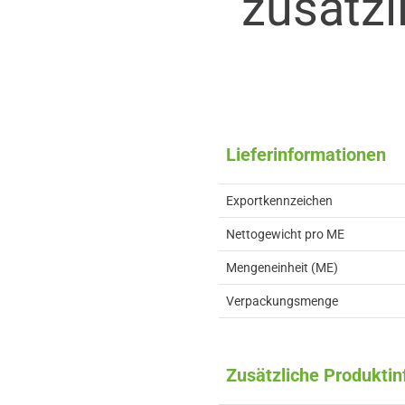
zusätzl
Lieferinformationen
Exportkennzeichen
Nettogewicht pro ME
Mengeneinheit (ME)
Verpackungsmenge
Zusätzliche Produkti