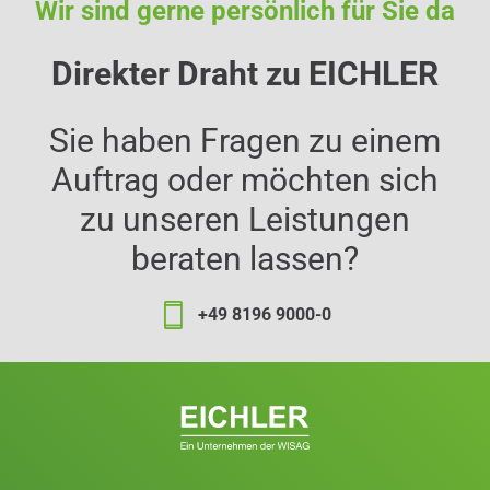
Wir sind gerne persönlich für Sie da
Direkter Draht zu EICHLER
Sie haben Fragen zu einem
Auftrag oder möchten sich
zu unseren Leistungen
beraten lassen?
+49 8196 9000-0