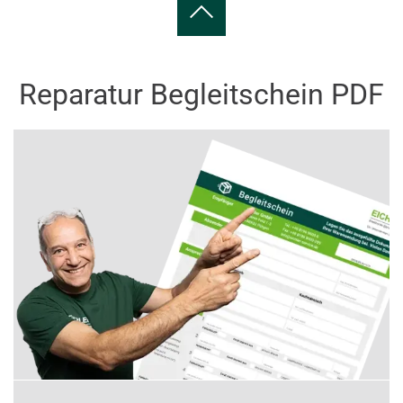
Reparatur Begleitschein PDF