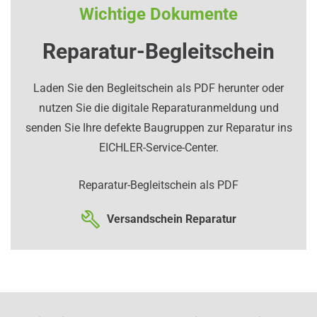
Wichtige Dokumente
Reparatur-Begleitschein
Laden Sie den Begleitschein als PDF herunter oder
nutzen Sie die digitale Reparaturanmeldung und
senden Sie Ihre defekte Baugruppen zur Reparatur ins
EICHLER-Service-Center.
Reparatur-Begleitschein als PDF
Versandschein Reparatur