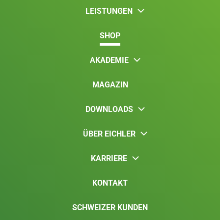
LEISTUNGEN
SHOP
AKADEMIE
MAGAZIN
DOWNLOADS
ÜBER EICHLER
KARRIERE
KONTAKT
SCHWEIZER KUNDEN