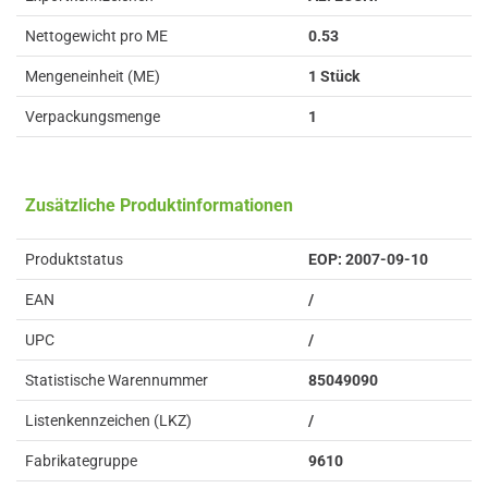
Nettogewicht pro ME
0.53
Mengeneinheit (ME)
1 Stück
Verpackungsmenge
1
Zusätzliche Produktinformationen
Produktstatus
EOP: 2007-09-10
EAN
/
UPC
/
Statistische Warennummer
85049090
Listenkennzeichen (LKZ)
/
Fabrikategruppe
9610