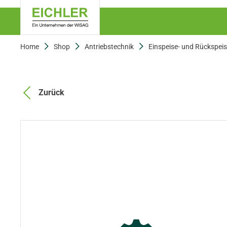
Home
Shop
Antriebstechnik
Einspeise- und Rückspei
Zurück