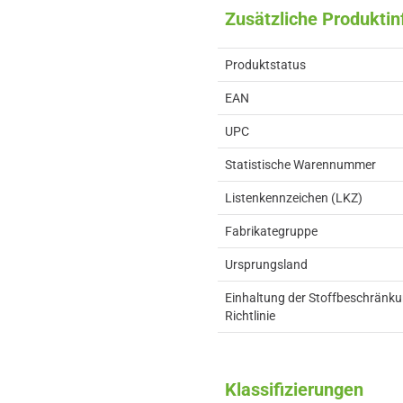
Zusätzliche Produkti
Produktstatus
EAN
UPC
Statistische Warennummer
Listenkennzeichen (LKZ)
Fabrikategruppe
Ursprungsland
Einhaltung der Stoffbeschränk
Richtlinie
Klassifizierungen