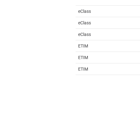
eClass
eClass
eClass
ETIM
ETIM
ETIM