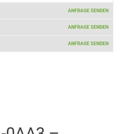
ANFRAGE SENDEN
ANFRAGE SENDEN
ANFRAGE SENDEN
-0AA3 –