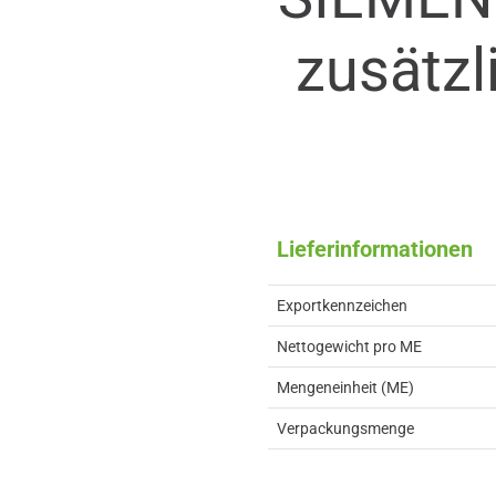
zusätzl
Lieferinformationen
Exportkennzeichen
Nettogewicht pro ME
Mengeneinheit (ME)
Verpackungsmenge