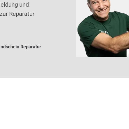
meldung und
zur Reparatur
ndschein Reparatur