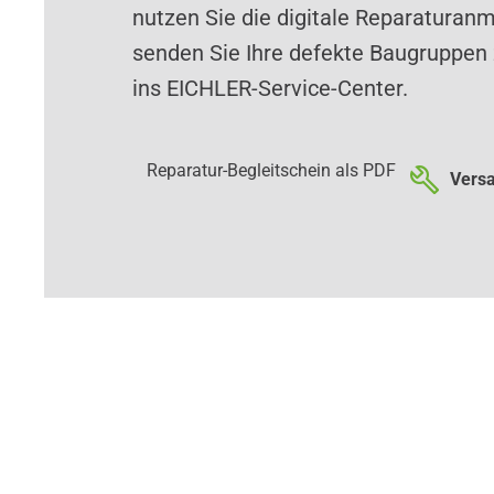
nutzen Sie die digitale Reparaturan
senden Sie Ihre defekte Baugruppen 
ins EICHLER-Service-Center.
Reparatur-Begleitschein als PDF
Versa