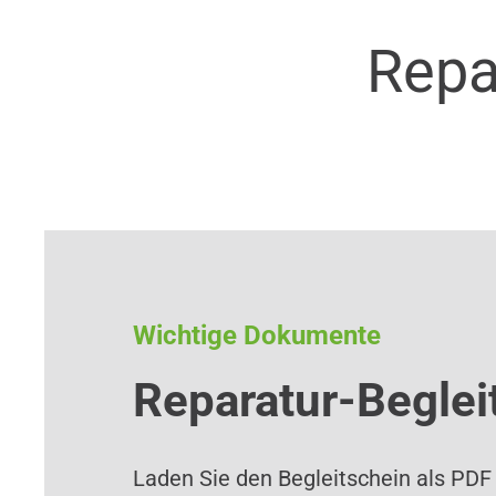
Repa
Wichtige Dokumente
Reparatur-Beglei
Laden Sie den Begleitschein als PDF