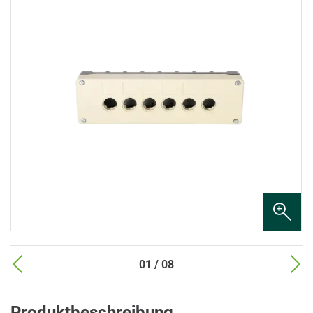
01 / 08
Produktbeschreibung