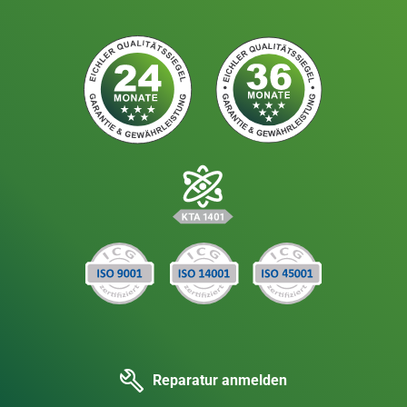
Reparatur anmelden