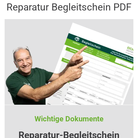
Reparatur Begleitschein PDF
Wichtige Dokumente
Reparatur-Begleitschein