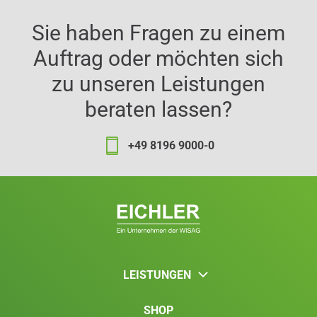
Sie haben Fragen zu einem
Auftrag oder möchten sich
zu unseren Leistungen
beraten lassen?
+49 8196 9000-0
LEISTUNGEN
SHOP