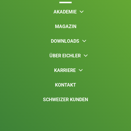
AKADEMIE
MAGAZIN
DOWNLOADS
ÜBER EICHLER
KARRIERE
KONTAKT
SCHWEIZER KUNDEN