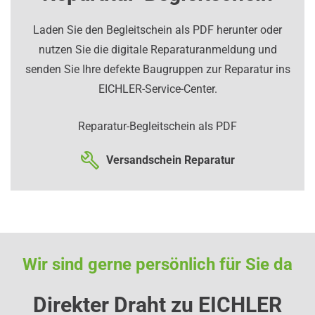
Laden Sie den Begleitschein als PDF herunter oder
nutzen Sie die digitale Reparaturanmeldung und
senden Sie Ihre defekte Baugruppen zur Reparatur ins
EICHLER-Service-Center.
Reparatur-Begleitschein als PDF
Versandschein Reparatur
Wir sind gerne persönlich für Sie da
Direkter Draht zu EICHLER