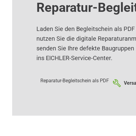
Reparatur-Beglei
Laden Sie den Begleitschein als PDF
nutzen Sie die digitale Reparaturan
senden Sie Ihre defekte Baugruppen 
ins EICHLER-Service-Center.
Reparatur-Begleitschein als PDF
Versa