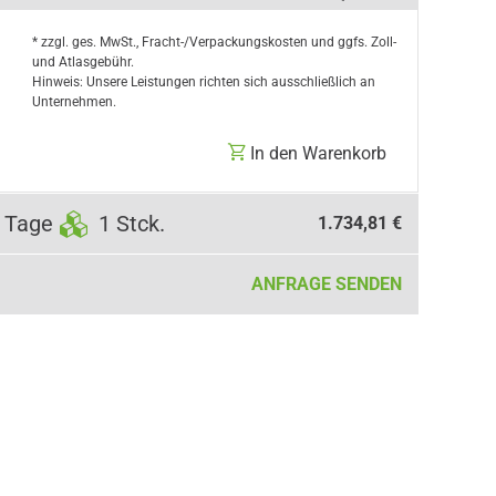
* zzgl. ges. MwSt., Fracht-/Verpackungskosten und ggfs. Zoll-
und Atlasgebühr.
Hinweis: Unsere Leistungen richten sich ausschließlich an
Unternehmen.
In den Warenkorb
 Tage
1 Stck.
1.734,81 €
ANFRAGE SENDEN