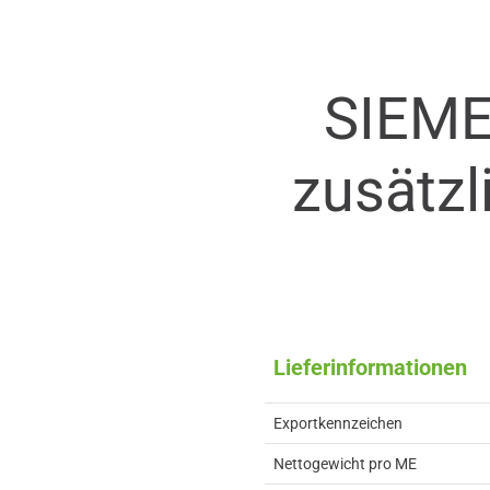
SIEME
zusätzl
Lieferinformationen
Exportkennzeichen
Nettogewicht pro ME