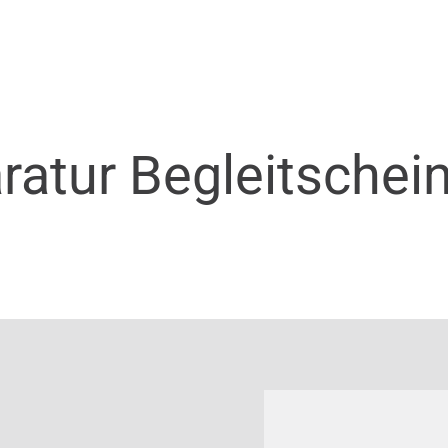
ratur Begleitschei