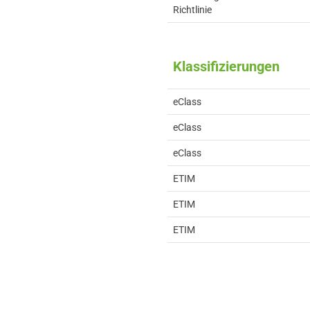
Richtlinie
Klassifizierungen
eClass
eClass
eClass
ETIM
ETIM
ETIM