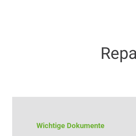
Repa
Wichtige Dokumente