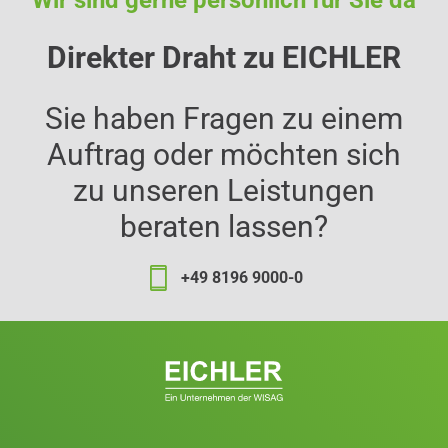
Direkter Draht zu EICHLER
Sie haben Fragen zu einem
Auftrag oder möchten sich
zu unseren Leistungen
beraten lassen?
+49 8196 9000-0