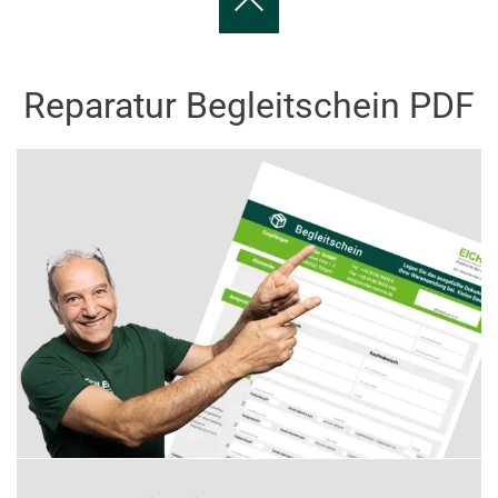
Reparatur Begleitschein PDF