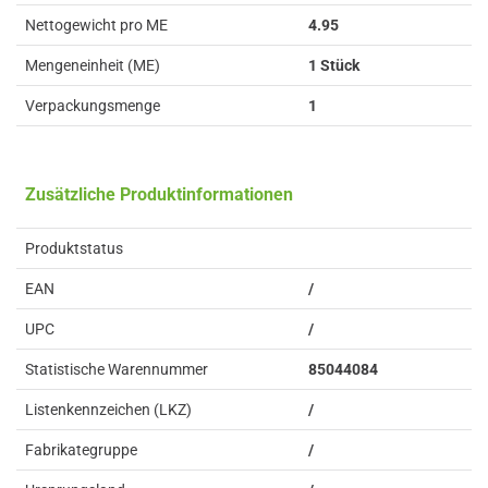
Nettogewicht pro ME
4.95
Mengeneinheit (ME)
1 Stück
Verpackungsmenge
1
Zusätzliche Produktinformationen
Produktstatus
EAN
/
UPC
/
Statistische Warennummer
85044084
Listenkennzeichen (LKZ)
/
Fabrikategruppe
/