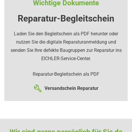
Wichtige Dokumente
Reparatur-Begleitschein
Laden Sie den Begleitschein als PDF herunter oder
nutzen Sie die digitale Reparaturanmeldung und
senden Sie Ihre defekte Baugruppen zur Reparatur ins
EICHLER-Service-Center.
Reparatur-Begleitschein als PDF
Versandschein Reparatur
Wir sind gerne persönlich für Sie da