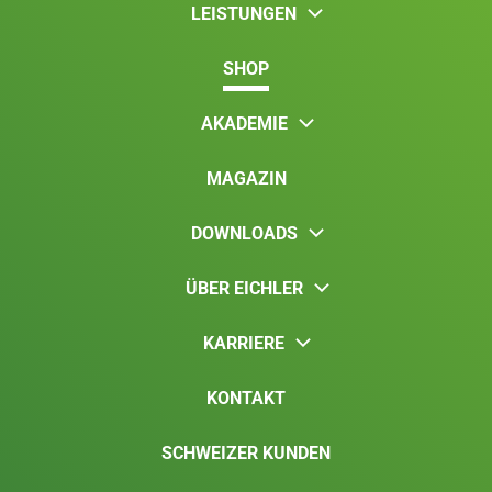
LEISTUNGEN
SHOP
AKADEMIE
MAGAZIN
DOWNLOADS
ÜBER EICHLER
KARRIERE
KONTAKT
SCHWEIZER KUNDEN