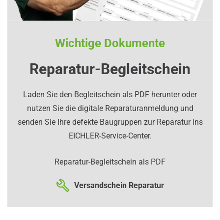
Wichtige Dokumente
Reparatur-Begleitschein
Laden Sie den Begleitschein als PDF herunter oder
nutzen Sie die digitale Reparaturanmeldung und
senden Sie Ihre defekte Baugruppen zur Reparatur ins
EICHLER-Service-Center.
Reparatur-Begleitschein als PDF
Versandschein Reparatur