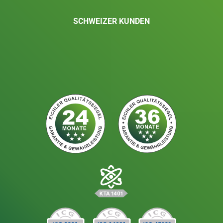
SCHWEIZER KUNDEN