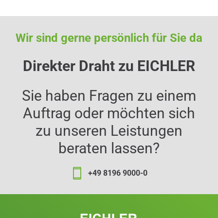
Wir sind gerne persönlich für Sie da
Direkter Draht zu EICHLER
Sie haben Fragen zu einem
Auftrag oder möchten sich
zu unseren Leistungen
beraten lassen?
+49 8196 9000-0