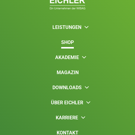
LEISTUNGEN
SHOP
AKADEMIE
MAGAZIN
DOWNLOADS
ÜBER EICHLER
KARRIERE
KONTAKT